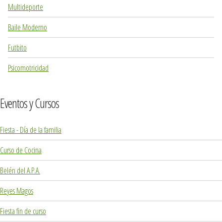
Multideporte
Baile Moderno
Futbito
Psicomotricidad
Eventos y Cursos
Fiesta - Día de la familia
Curso de Cocina
Belén del A.P.A.
Reyes Magos
Fiesta fin de curso